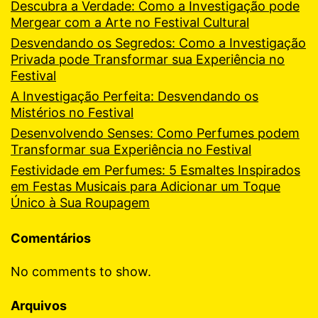
Descubra a Verdade: Como a Investigação pode
Mergear com a Arte no Festival Cultural
Desvendando os Segredos: Como a Investigação
Privada pode Transformar sua Experiência no
Festival
A Investigação Perfeita: Desvendando os
Mistérios no Festival
Desenvolvendo Senses: Como Perfumes podem
Transformar sua Experiência no Festival
Festividade em Perfumes: 5 Esmaltes Inspirados
em Festas Musicais para Adicionar um Toque
Único à Sua Roupagem
Comentários
No comments to show.
Arquivos