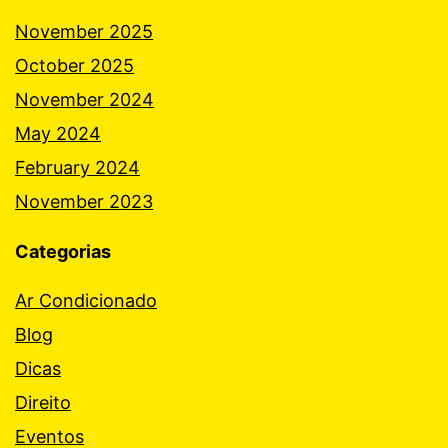
November 2025
October 2025
November 2024
May 2024
February 2024
November 2023
Categorias
Ar Condicionado
Blog
Dicas
Direito
Eventos