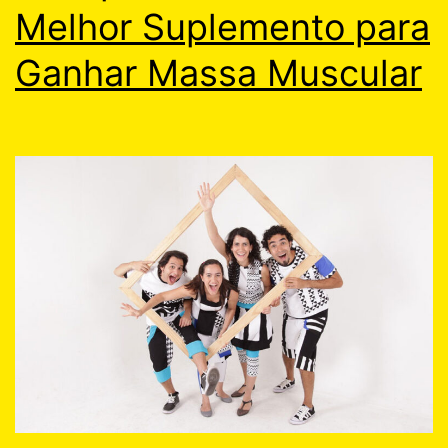
Melhor Suplemento para
Ganhar Massa Muscular