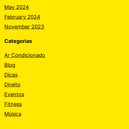
May 2024
February 2024
November 2023
Categorias
Ar Condicionado
Blog
Dicas
Direito
Eventos
Fitness
Música