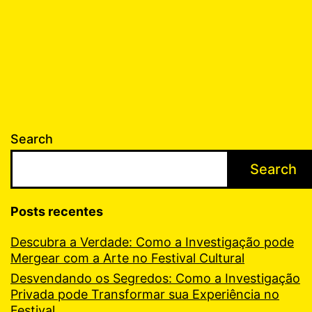
Search
Search
Posts recentes
Descubra a Verdade: Como a Investigação pode
Mergear com a Arte no Festival Cultural
Desvendando os Segredos: Como a Investigação
Privada pode Transformar sua Experiência no
Festival