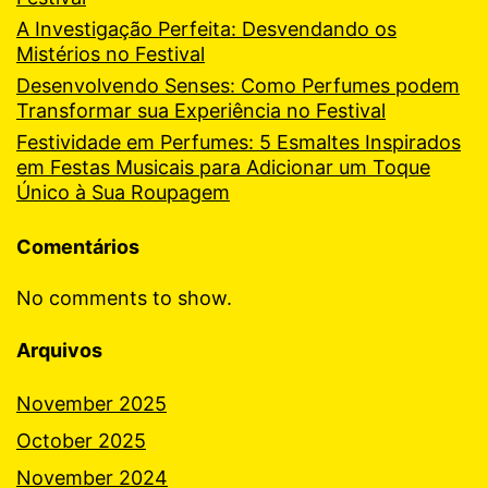
A Investigação Perfeita: Desvendando os
Mistérios no Festival
Desenvolvendo Senses: Como Perfumes podem
Transformar sua Experiência no Festival
Festividade em Perfumes: 5 Esmaltes Inspirados
em Festas Musicais para Adicionar um Toque
Único à Sua Roupagem
Comentários
No comments to show.
Arquivos
November 2025
October 2025
November 2024