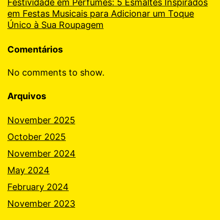
Festividade em Perfumes: 5 Esmaltes Inspirados
em Festas Musicais para Adicionar um Toque
Único à Sua Roupagem
Comentários
No comments to show.
Arquivos
November 2025
October 2025
November 2024
May 2024
February 2024
November 2023