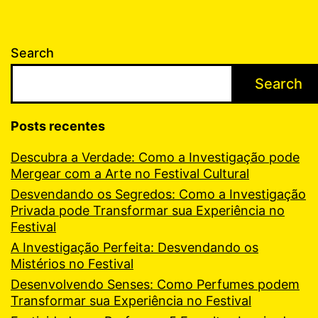
Search
Search
Posts recentes
Descubra a Verdade: Como a Investigação pode
Mergear com a Arte no Festival Cultural
Desvendando os Segredos: Como a Investigação
Privada pode Transformar sua Experiência no
Festival
A Investigação Perfeita: Desvendando os
Mistérios no Festival
Desenvolvendo Senses: Como Perfumes podem
Transformar sua Experiência no Festival