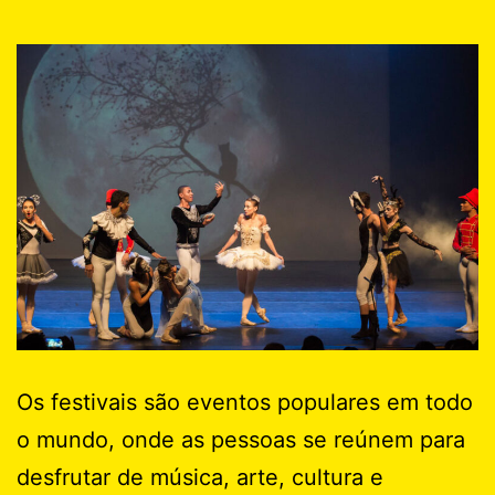
Os festivais são eventos populares em todo
o mundo, onde as pessoas se reúnem para
desfrutar de música, arte, cultura e